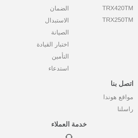
TRX420TM
الضمان
TRX250TM
الاستبدال
الصيانة
اختبار القيادة
التأمين
استدعاء
اتصل بنا
مواقع هوندا
راسلنا
خدمة العملاء