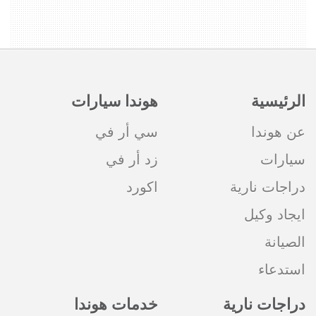
الرئيسية
هوندا سيارات
عن هوندا
سي أر في
سيارات
زد أر في
دراجات نارية
اكورد
ايجاد وكيل
الصيانة
استدعاء
دراجات نارية
خدمات هوندا