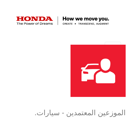
الموزعين المعتمدين - سيارات.