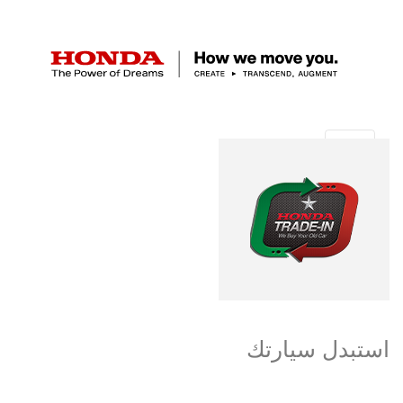
استبدل سيارتك