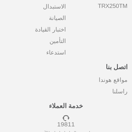
TRX250TM
الاستبدال
الصيانة
اختبار القيادة
التأمين
استدعاء
اتصل بنا
مواقع هوندا
راسلنا
خدمة العملاء
19811