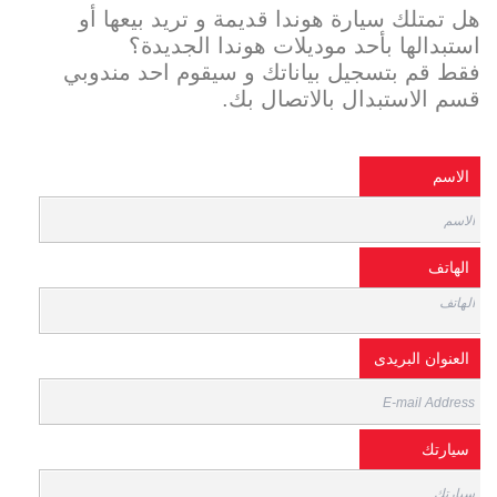
هل تمتلك سيارة هوندا قديمة و تريد بيعها أو
استبدالها بأحد موديلات هوندا الجديدة؟
فقط قم بتسجيل بياناتك و سيقوم احد مندوبي
قسم الاستبدال بالاتصال بك.
الاسم
الهاتف
العنوان البريدى
سيارتك